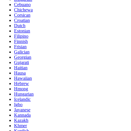
Cebuano
Chichewa
Corsican
Croatian
Dutch
Estonian
Filipino
Finnish
Frisian
Galician
Georgian
Gujarati
Haitian
Hausa
Hawaiian
Hebrew
Hmong
Hungarian
Icelandic
Igbo
Javanese
Kannada
Kazakh
Khmer
Kurdish