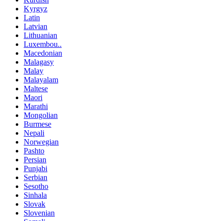
Kyrgyz
Latin
Latvian
Lithuanian
Luxembou..
Macedonian
Malagasy
Malay
Malayalam
Maltese
Maori
Marathi
Mongolian
Burmese
Nepali
Norwegian
Pashto
Persian
Punjabi
Serbian
Sesotho
Sinhala
Slovak
Slovenian