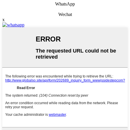
WhatsApp
Wechat
x