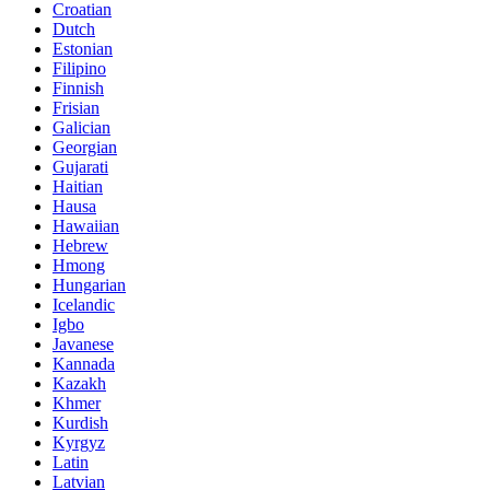
Croatian
Dutch
Estonian
Filipino
Finnish
Frisian
Galician
Georgian
Gujarati
Haitian
Hausa
Hawaiian
Hebrew
Hmong
Hungarian
Icelandic
Igbo
Javanese
Kannada
Kazakh
Khmer
Kurdish
Kyrgyz
Latin
Latvian