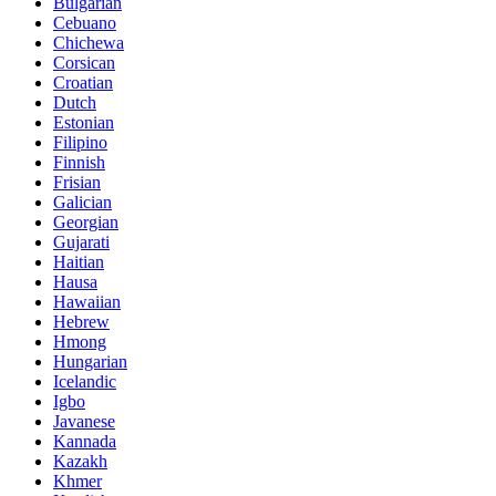
Bulgarian
Cebuano
Chichewa
Corsican
Croatian
Dutch
Estonian
Filipino
Finnish
Frisian
Galician
Georgian
Gujarati
Haitian
Hausa
Hawaiian
Hebrew
Hmong
Hungarian
Icelandic
Igbo
Javanese
Kannada
Kazakh
Khmer