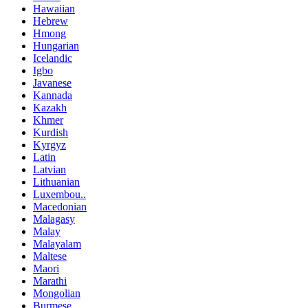
Hawaiian
Hebrew
Hmong
Hungarian
Icelandic
Igbo
Javanese
Kannada
Kazakh
Khmer
Kurdish
Kyrgyz
Latin
Latvian
Lithuanian
Luxembou..
Macedonian
Malagasy
Malay
Malayalam
Maltese
Maori
Marathi
Mongolian
Burmese