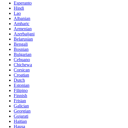
Esperanto
Hindi
Lao
Albanian
Amharic
Armenian
Azerbaijani
Belarusian
Bengali
Bosnian
Bulgarian
Cebuano
Chichewa
Corsican
Croatian
Dutch
Estonian
Filipino
Finnish
Frisian
Galician
Georgian
Gujarati
Haitian
Hausa